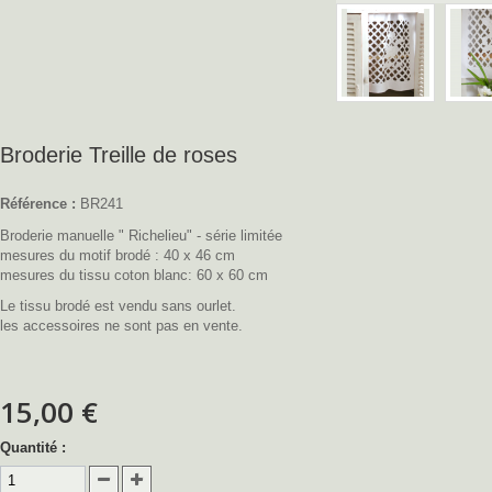
Broderie Treille de roses
Référence :
BR241
Broderie manuelle " Richelieu" - série limitée
mesures du motif brodé : 40 x 46 cm
mesures du tissu coton blanc: 60 x 60 cm
Le tissu brodé est vendu sans ourlet.
les accessoires ne sont pas en vente.
15,00 €
Quantité :