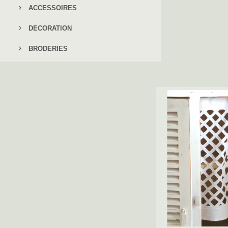
ACCESSOIRES
DECORATION
BRODERIES