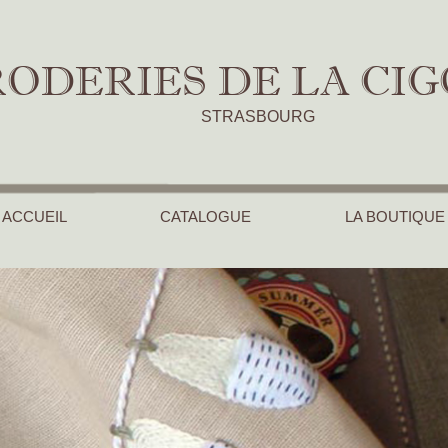
ODERIES DE LA CI
STRASBOURG
ACCUEIL
CATALOGUE
LA BOUTIQUE